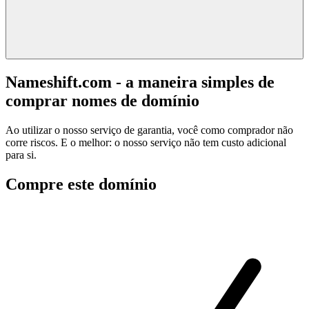
Nameshift.com - a maneira simples de
comprar nomes de domínio
Ao utilizar o nosso serviço de garantia, você como comprador não
corre riscos. E o melhor: o nosso serviço não tem custo adicional
para si.
Compre este domínio