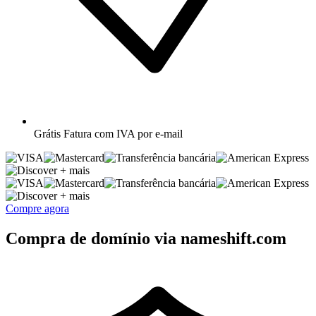
Grátis
Fatura com IVA por e-mail
+ mais
+ mais
Compre agora
Compra de domínio via nameshift.com