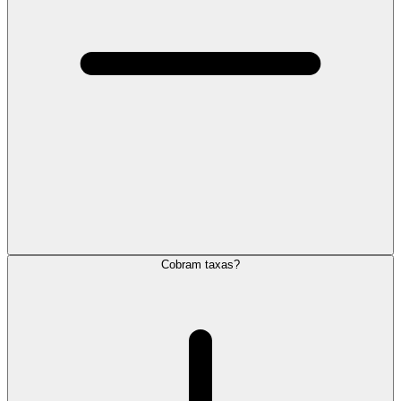
Cobram taxas?