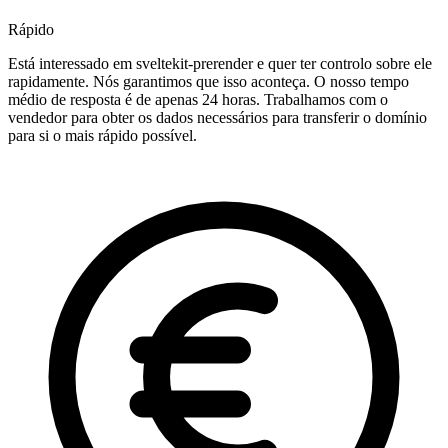
Rápido
Está interessado em sveltekit-prerender e quer ter controlo sobre ele
rapidamente. Nós garantimos que isso aconteça. O nosso tempo
médio de resposta é de apenas 24 horas. Trabalhamos com o
vendedor para obter os dados necessários para transferir o domínio
para si o mais rápido possível.