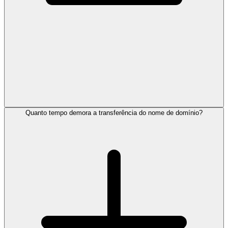
Quanto tempo demora a transferência do nome de domínio?