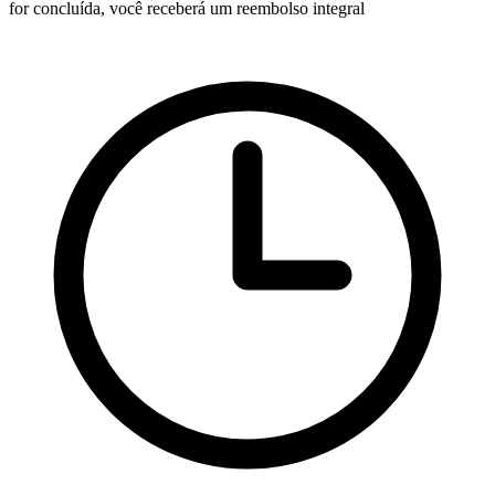
for concluída, você receberá um reembolso integral