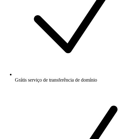
Grátis
serviço de transferência de domínio