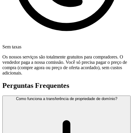
Sem taxas
Os nossos serviços são totalmente gratuitos para compradores. O
vendedor paga a nossa comissão. Você só precisa pagar o preço de
compra (compre agora ou preço de oferta acordado), sem custos
adicionais.
Perguntas Frequentes
Como funciona a transferência de propriedade de domínio?