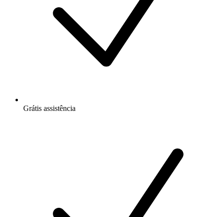
Grátis
assistência