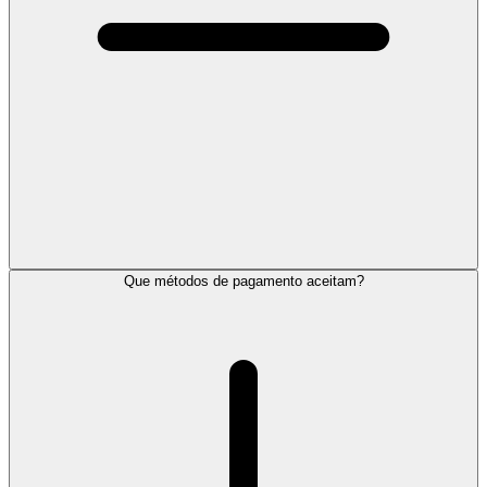
Que métodos de pagamento aceitam?