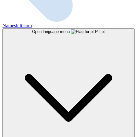
Nameshift.com
Open language menu
pt