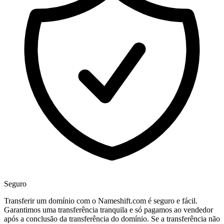
Seguro
Transferir um domínio com o Nameshift.com é seguro e fácil.
Garantimos uma transferência tranquila e só pagamos ao vendedor
após a conclusão da transferência do domínio. Se a transferência não